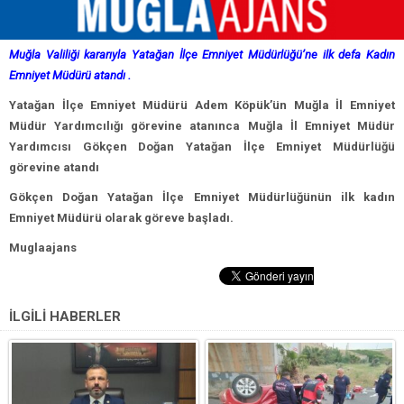
Muğla Valiliği kararıyla Yatağan İlçe Emniyet Müdürlüğü’ne ilk defa Kadın
Emniyet Müdürü atandı .
Yatağan İlçe Emniyet Müdürü Adem Köpük’ün Muğla İl Emniyet
Müdür Yardımcılığı görevine atanınca Muğla İl Emniyet Müdür
Yardımcısı Gökçen Doğan Yatağan İlçe Emniyet Müdürlüğü
görevine atandı
Gökçen Doğan Yatağan İlçe Emniyet Müdürlüğünün ilk kadın
Emniyet Müdürü olarak göreve başladı.
Muglaajans
İLGİLİ HABERLER