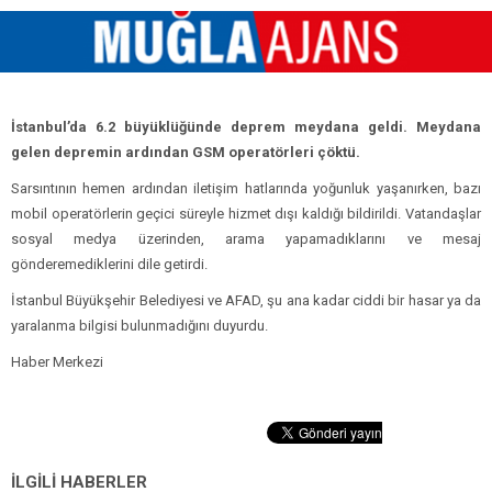
İstanbul’da 6.2 büyüklüğünde deprem meydana geldi. Meydana
gelen depremin ardından GSM operatörleri çöktü.
Sarsıntının hemen ardından iletişim hatlarında yoğunluk yaşanırken, bazı
mobil operatörlerin geçici süreyle hizmet dışı kaldığı bildirildi. Vatandaşlar
sosyal medya üzerinden, arama yapamadıklarını ve mesaj
gönderemediklerini dile getirdi.
İstanbul Büyükşehir Belediyesi ve AFAD, şu ana kadar ciddi bir hasar ya da
yaralanma bilgisi bulunmadığını duyurdu.
Haber Merkezi
İLGİLİ HABERLER